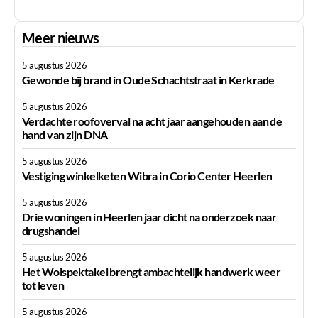
Meer nieuws
5 augustus 2026
Gewonde bij brand in Oude Schachtstraat in Kerkrade
5 augustus 2026
Verdachte roofoverval na acht jaar aangehouden aan de
hand van zijn DNA
5 augustus 2026
Vestiging winkelketen Wibra in Corio Center Heerlen
5 augustus 2026
Drie woningen in Heerlen jaar dicht na onderzoek naar
drugshandel
5 augustus 2026
Het Wolspektakel brengt ambachtelijk handwerk weer
tot leven
5 augustus 2026