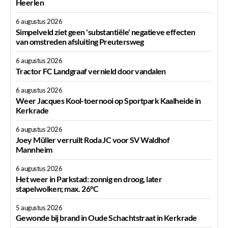
Heerlen
6 augustus 2026
Simpelveld ziet geen 'substantiële' negatieve effecten
van omstreden afsluiting Preutersweg
6 augustus 2026
Tractor FC Landgraaf vernield door vandalen
6 augustus 2026
Weer Jacques Kool-toernooi op Sportpark Kaalheide in
Kerkrade
6 augustus 2026
Joey Müller verruilt Roda JC voor SV Waldhof
Mannheim
6 augustus 2026
Het weer in Parkstad: zonnig en droog, later
stapelwolken; max. 26°C
5 augustus 2026
Gewonde bij brand in Oude Schachtstraat in Kerkrade