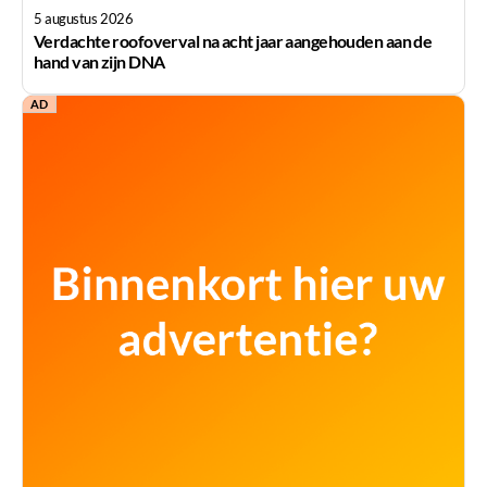
5 augustus 2026
Verdachte roofoverval na acht jaar aangehouden aan de
hand van zijn DNA
AD