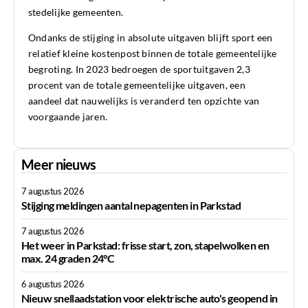
stedelijke gemeenten.
Ondanks de stijging in absolute uitgaven blijft sport een
relatief kleine kostenpost binnen de totale gemeentelijke
begroting. In 2023 bedroegen de sportuitgaven 2,3
procent van de totale gemeentelijke uitgaven, een
aandeel dat nauwelijks is veranderd ten opzichte van
voorgaande jaren.
Meer nieuws
7 augustus 2026
Stijging meldingen aantal nepagenten in Parkstad
7 augustus 2026
Het weer in Parkstad: frisse start, zon, stapelwolken en
max. 24 graden 24°C
6 augustus 2026
Nieuw snellaadstation voor elektrische auto's geopend in