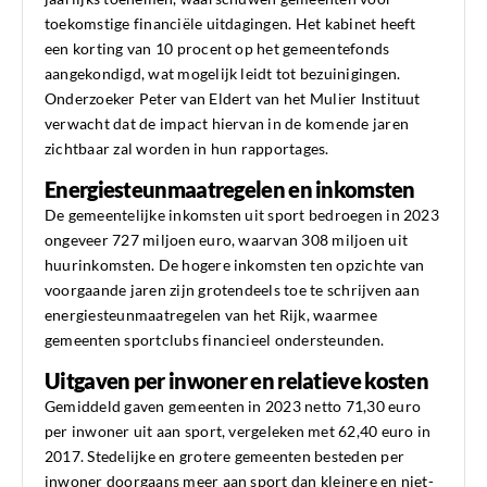
toekomstige financiële uitdagingen. Het kabinet heeft
een korting van 10 procent op het gemeentefonds
aangekondigd, wat mogelijk leidt tot bezuinigingen.
Onderzoeker Peter van Eldert van het Mulier Instituut
verwacht dat de impact hiervan in de komende jaren
zichtbaar zal worden in hun rapportages.
Energiesteunmaatregelen en inkomsten
De gemeentelijke inkomsten uit sport bedroegen in 2023
ongeveer 727 miljoen euro, waarvan 308 miljoen uit
huurinkomsten. De hogere inkomsten ten opzichte van
voorgaande jaren zijn grotendeels toe te schrijven aan
energiesteunmaatregelen van het Rijk, waarmee
gemeenten sportclubs financieel ondersteunden.
Uitgaven per inwoner en relatieve kosten
Gemiddeld gaven gemeenten in 2023 netto 71,30 euro
per inwoner uit aan sport, vergeleken met 62,40 euro in
2017. Stedelijke en grotere gemeenten besteden per
inwoner doorgaans meer aan sport dan kleinere en niet-