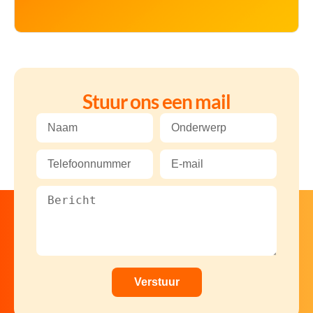
Stuur ons een mail