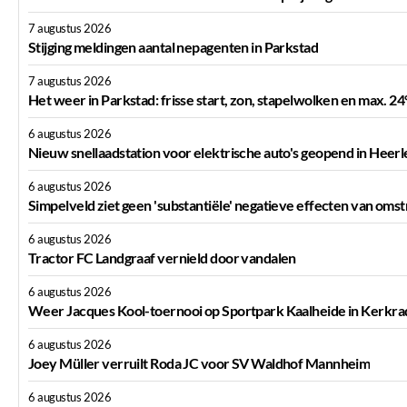
7 augustus 2026
Stijging meldingen aantal nepagenten in Parkstad
7 augustus 2026
Het weer in Parkstad: frisse start, zon, stapelwolken en max. 24
6 augustus 2026
Nieuw snellaadstation voor elektrische auto's geopend in Heerl
6 augustus 2026
Simpelveld ziet geen 'substantiële' negatieve effecten van oms
6 augustus 2026
Tractor FC Landgraaf vernield door vandalen
6 augustus 2026
Weer Jacques Kool-toernooi op Sportpark Kaalheide in Kerkra
6 augustus 2026
Joey Müller verruilt Roda JC voor SV Waldhof Mannheim
6 augustus 2026