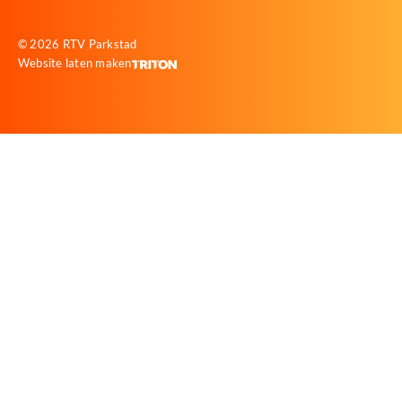
© 2026 RTV Parkstad
Website laten maken