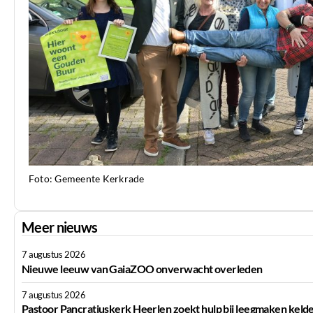
Foto: Gemeente Kerkrade
Meer nieuws
7 augustus 2026
Nieuwe leeuw van GaiaZOO onverwacht overleden
7 augustus 2026
Pastoor Pancratiuskerk Heerlen zoekt hulp bij leegmaken keld