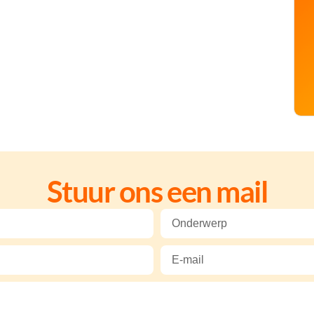
Stuur ons een mail