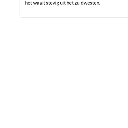
het waait stevig uit het zuidwesten.