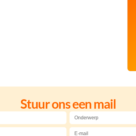
Stuur ons een mail