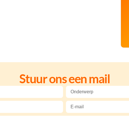
Stuur ons een mail