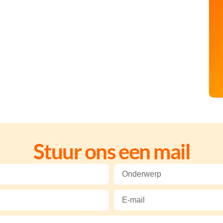
Stuur ons een mail