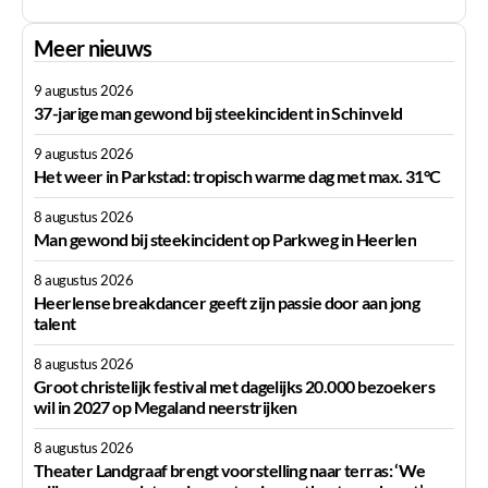
Meer nieuws
9 augustus 2026
37-jarige man gewond bij steekincident in Schinveld
9 augustus 2026
Het weer in Parkstad: tropisch warme dag met max. 31°C
8 augustus 2026
Man gewond bij steekincident op Parkweg in Heerlen
8 augustus 2026
Heerlense breakdancer geeft zijn passie door aan jong
talent
8 augustus 2026
Groot christelijk festival met dagelijks 20.000 bezoekers
wil in 2027 op Megaland neerstrijken
8 augustus 2026
Theater Landgraaf brengt voorstelling naar terras: ‘We