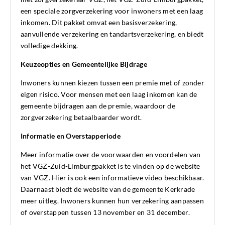
een speciale zorgverzekering voor inwoners met een laag
inkomen. Dit pakket omvat een basisverzekering,
aanvullende verzekering en tandartsverzekering, en biedt
volledige dekking.
Keuzeopties en Gemeentelijke Bijdrage
Inwoners kunnen kiezen tussen een premie met of zonder
eigen risico. Voor mensen met een laag inkomen kan de
gemeente bijdragen aan de premie, waardoor de
zorgverzekering betaalbaarder wordt.
Informatie en Overstapperiode
Meer informatie over de voorwaarden en voordelen van
het VGZ-Zuid-Limburgpakket is te vinden op de website
van VGZ. Hier is ook een informatieve video beschikbaar.
Daarnaast biedt de website van de gemeente Kerkrade
meer uitleg. Inwoners kunnen hun verzekering aanpassen
of overstappen tussen 13 november en 31 december.