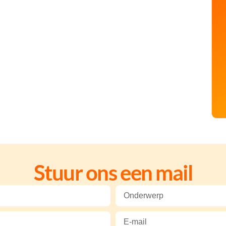
Stuur ons een mail