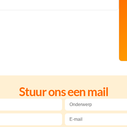
Stuur ons een mail