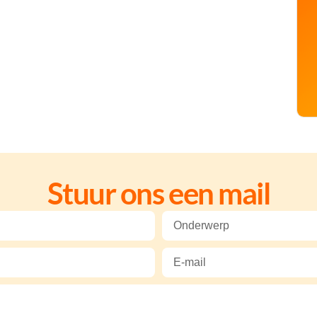
Stuur ons een mail