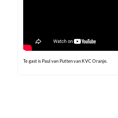
Te gast is Paul van Putten van KVC Oranje.