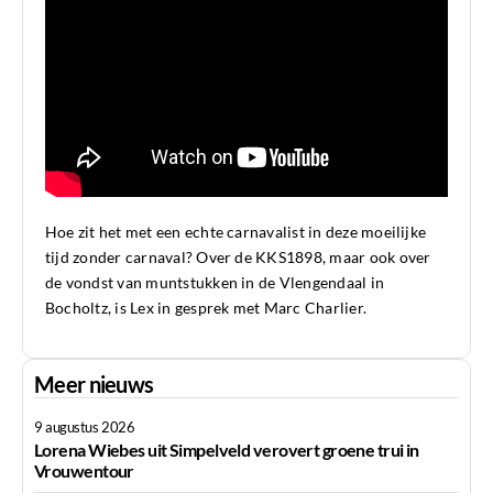
Hoe zit het met een echte carnavalist in deze moeilijke
tijd zonder carnaval? Over de KKS1898, maar ook over
de vondst van muntstukken in de Vlengendaal in
Bocholtz, is Lex in gesprek met Marc Charlier.
Meer nieuws
9 augustus 2026
Lorena Wiebes uit Simpelveld verovert groene trui in
Vrouwentour