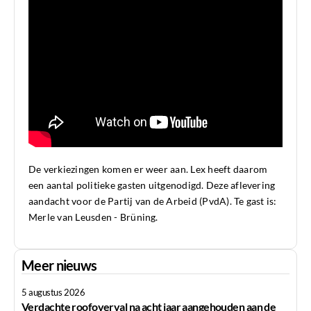
De verkiezingen komen er weer aan. Lex heeft daarom
een aantal politieke gasten uitgenodigd. Deze aflevering
aandacht voor de Partij van de Arbeid (PvdA). Te gast is:
Merle van Leusden - Brüning.
Meer nieuws
5 augustus 2026
Verdachte roofoverval na acht jaar aangehouden aan de