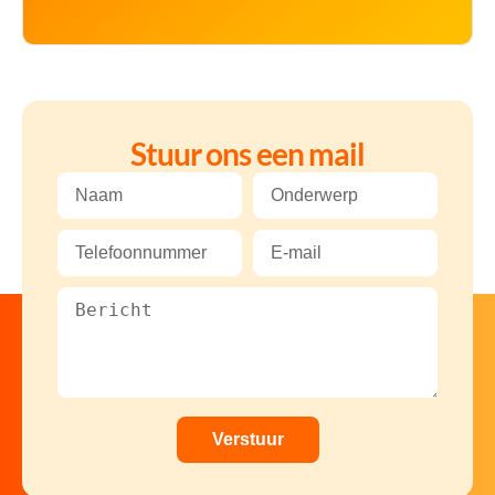
Stuur ons een mail