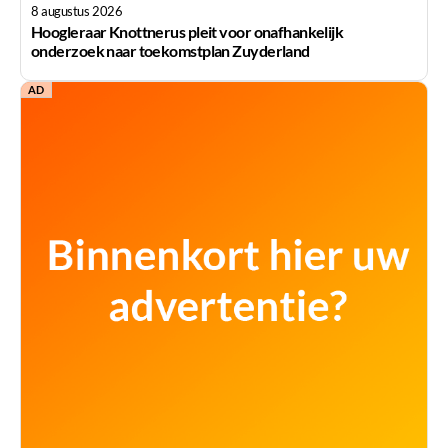
8 augustus 2026
Hoogleraar Knottnerus pleit voor onafhankelijk
onderzoek naar toekomstplan Zuyderland
AD