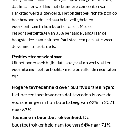
dat in samenwerking met de andere gemeenten van
Parkstad werd uitgevoerd. Het onderzoek richtte zich op
hoe bewoners de leefbaarheid, veiligheid en
voorzieningen in hun buurt ervaren. Met een
responspercentage van 35% behaalde Landgraaf de
hoogste deelname binnen Parkstad, een prestatie waar
de gemeente trots op is.
Positieve trends zichtbaar
Uit het onderzoek blijkt dat Landgraaf op veel vlakken
vooruitgang heeft geboekt. Enkele opvallende resultaten
zijn:
Hogere tevredenheid over buurtvoorzieningen:
Het percentage inwoners dat tevreden is over de
voorzieningen in hun buurt steeg van 62% in 2021
naar 67%.
Toename in buurtbetrokkenheid:
De
buurtbetrokkenheid nam toe van 64% naar 71%,