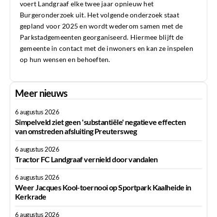
voert Landgraaf elke twee jaar opnieuw het
Burgeronderzoek uit. Het volgende onderzoek staat
gepland voor 2025 en wordt wederom samen met de
Parkstadgemeenten georganiseerd. Hiermee blijft de
gemeente in contact met de inwoners en kan ze inspelen
op hun wensen en behoeften.
Meer nieuws
6 augustus 2026
Simpelveld ziet geen 'substantiële' negatieve effecten
van omstreden afsluiting Preutersweg
6 augustus 2026
Tractor FC Landgraaf vernield door vandalen
6 augustus 2026
Weer Jacques Kool-toernooi op Sportpark Kaalheide in
Kerkrade
6 augustus 2026