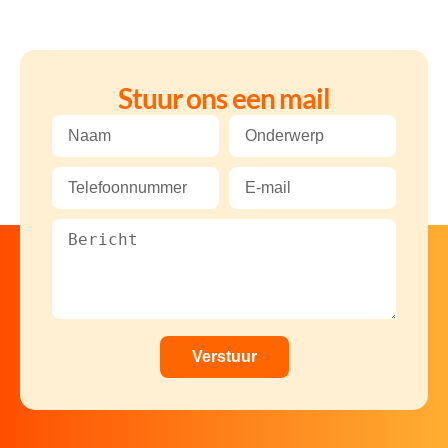
Stuur ons een mail