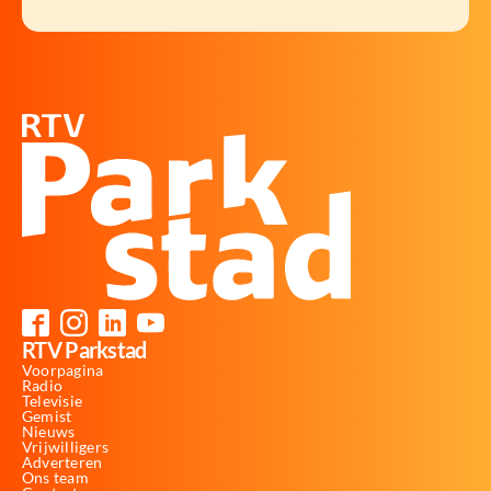
RTV Parkstad
Voorpagina
Radio
Televisie
Gemist
Nieuws
Vrijwilligers
Adverteren
Ons team