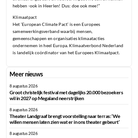
hebben -ook in Heerlen! Dus: doe ook mee!”
Klimaatpact
Het ‘European Climate Pact’ is een Europees
samenwerkingsverband waarbij mensen,
gemeenschappen en organisaties klimaatacties
ondernemen in heel Europa. Klimaatverbond Nederland
is landelijk coördinator van het Europees Klimaatpact.
Meer nieuws
8 augustus 2026
Groot christelijk festival met dagelijks 20.000 bezoekers
wil in 2027 op Megaland neerstrijken
8 augustus 2026
Theater Landgraaf brengt voorstelling naar terras: ‘We
willen mensen laten zien wat er in ons theater gebeurt’
8 augustus 2026