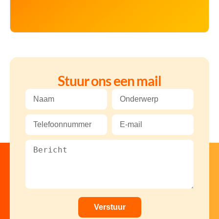
Stuur ons een mail