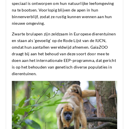
speciaal is ontworpen om hun natuurlijke leefomgeving
na te bootsen. Voorlopig blijven de apen in hun
binnenverblijf, zodat ze rustig kunnen wennen aan hun
nieuwe omgeving.
Zwarte brulapen zijn zeldzaam in Europese dierentuinen
en staan als ‘gevoelig’ op de Rode Lijst van de IUCN,
omdat hun aantallen wereldwijd afnemen. GaiaZOO
draagt bij aan het behoud van deze soort door mee te
doen aan het internationale EEP-programma, dat gericht
is op het behouden van genetisch diverse populaties in
dierentuinen.