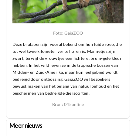
Foto: GaiaZOO
Deze brulapen zijn vooral bekend om hun luide roep, die
tot wel twee kilometer ver te horen is. Mannetjes zijn
zwart, terwijl de vrouwtjes een lichtere, bruin-gele kleur
hebben. In het wild leven ze in de tropische bossen van
Midden- en Zuid-Amerika, maar hun leefgebied wordt
bedreigd door ontbossing. GaiaZOO wil bezoekers
bewust maken van het belang van natuurbehoud en het
beschermen van bedreigde diersoorten.
Bron: 045online
Meer nieuws