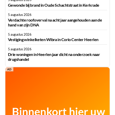
Gewonde bij brand in Oude Schachtstraat in Kerkrade
5 augustus 2026
Verdachte roofoverval na acht jaar aangehouden aan de
hand van zijn DNA
5 augustus 2026
Vestiging winkelketen Wibra in Corio Center Heerlen
5 augustus 2026
Drie woningen in Heerlen jaar dicht na onderzoek naar
drugshandel
AD