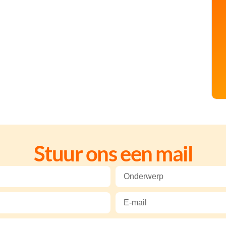
Stuur ons een mail