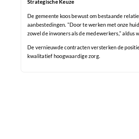
Strategische Keuze
De gemeente koos bewust om bestaande relaties
aanbestedingen. "Door te werken met onze huid
zowel de inwoners als de medewerkers," aldus 
De vernieuwde contracten versterken de positie
kwalitatief hoogwaardige zorg.