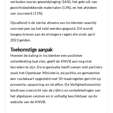
verboden waren geweldpleging (16%), het gebruik van
gezichtsbedekkende materialen (13%), en het afsteken
van vuurwerk (11%).
Opvallend is de sterke afname van incidenten waarbij
voorwerpen op het veld werden gegooid. Dit wordt
toegeschreven aan de strengere regels die sinds april
2023 gelden.
Toekomstige aanpak
Hoewel de daling in incidenten een positieve
ontwikkeling laat zien, geeft de KNVB aan nog niet
tevreden te zijn. De organisatie heeft samen met partners
zoals het Openbaar Ministerie, de politie, en gemeenten
een routekaart opgesteld met 50 maatregelen gericht op
preventie, opsporing, en straffen. De Veiligheidsmonitor
biedt een overzicht van de cijfers en ontwikkelingen van
het afgelopen seizoen en is volledig beschikbaar op de
website van de KNVB.