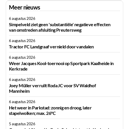
Meer nieuws
6 augustus 2026
Simpelveld ziet geen 'substantiële' negatieve effecten
van omstreden afsluiting Preutersweg
6 augustus 2026
Tractor FC Landgraaf vernield door vandalen
6 augustus 2026
Weer Jacques Kool-toernooi op Sportpark Kaalheide in
Kerkrade
6 augustus 2026
Joey Müller verruilt Roda JC voor SV Waldhof
Mannheim
6 augustus 2026
Het weer in Parkstad: zonnig en droog, later
stapelwolken; max. 26°C
5 augustus 2026