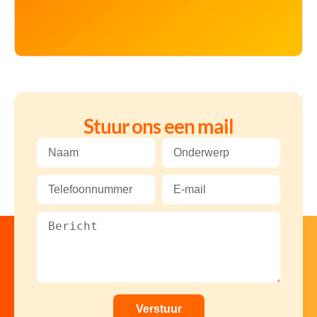
Stuur ons een mail