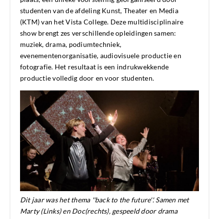
studenten van de afdeling Kunst, Theater en Media
(KTM) van het Vista College. Deze multidisciplinaire
show brengt zes verschillende opleidingen samen:
muziek, drama, podiumtechniek,
evenementenorganisatie, audiovisuele productie en
fotografie. Het resultaat is een indrukwekkende
productie volledig door en voor studenten.
Dit jaar was het thema ''back to the future''. Samen met
Marty (Links) en Doc(rechts), gespeeld door drama