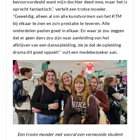
bevooroordeeld want mijn dochter deed mee, maar het is
oprecht fantastisch.'' vertelt een trotse moeder.
''Geweldig, alleen al om alle kunstvormen van het KTM
bij elkaar te zien en zo'n prestatie te leveren. Alle
onderdelen pasten goed in elkaar. En waar je zou zeggen
dat er geen dans zou zijn naar aanleiding van het
afblijven van een dansopleiding, zie je dat de opleiding
drama dit goed oppakt!'' vult een medebezoeker aan.
Een troste moeder met vooral een vermoeide student