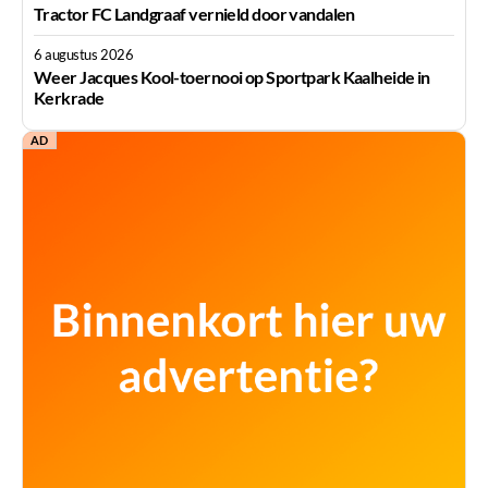
Tractor FC Landgraaf vernield door vandalen
6 augustus 2026
Weer Jacques Kool-toernooi op Sportpark Kaalheide in
Kerkrade
AD