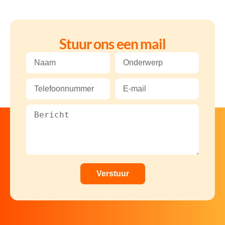
Stuur ons een mail