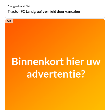
6 augustus 2026
Tractor FC Landgraaf vernield door vandalen
AD