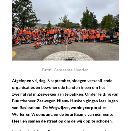
Bron: Gemeente Heerlen
Afgelopen vrijdag, 6 september, sloegen verschillende
organisaties en bewoners de handen ineen om het
zwerfafval in Zeswegen aan te pakken. Onder leiding van
Buurtbeheer Zeswegen-Nieuw Husken gingen leerlingen
van Basisschool De Wegwijzer, woningcorporaties
Weller en Woonpunt, en de buurtteams van gemeente
Heerlen samen de straat op om de wijk op te schonen.