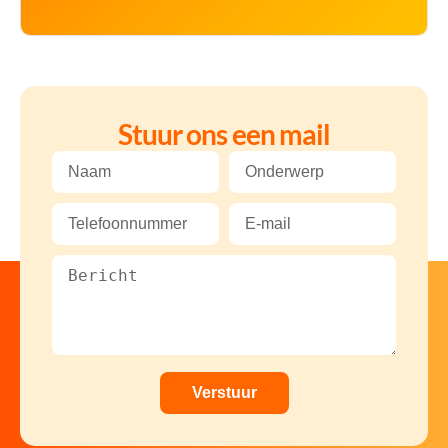
Stuur ons een mail